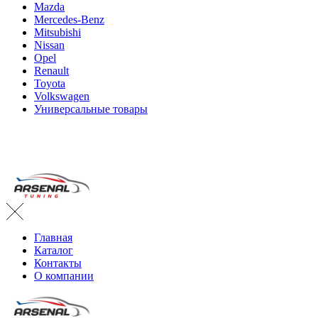
Mazda
Mercedes-Benz
Mitsubishi
Nissan
Opel
Renault
Toyota
Volkswagen
Универсальные товары
Главная
Каталог
Контакты
О компании