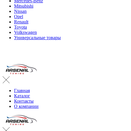
Mercedes-Benz
Mitsubishi
Nissan
Opel
Renault
Toyota
Volkswagen
Универсальные товары
Главная
Каталог
Контакты
О компании