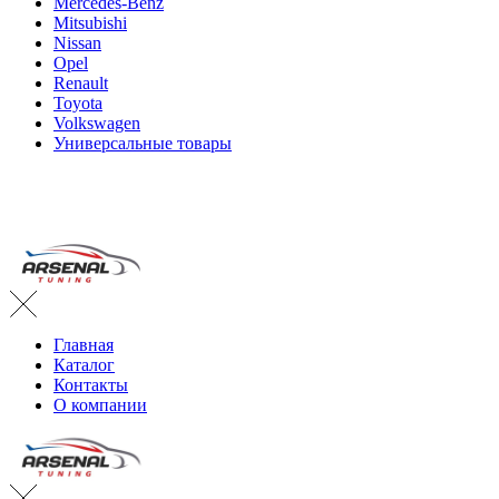
Mercedes-Benz
Mitsubishi
Nissan
Opel
Renault
Toyota
Volkswagen
Универсальные товары
Главная
Каталог
Контакты
О компании