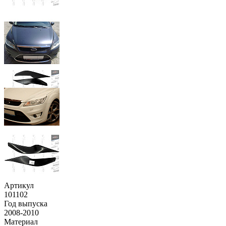
Артикул
101102
Год выпуска
2008-2010
Материал