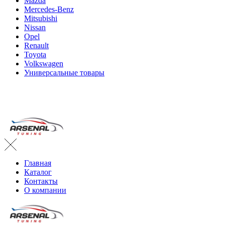
Mazda
Mercedes-Benz
Mitsubishi
Nissan
Opel
Renault
Toyota
Volkswagen
Универсальные товары
Главная
Каталог
Контакты
О компании