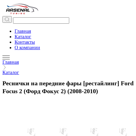
Главная
Каталог
Контакты
О компании
Главная
Каталог
Реснички на передние фары [рестайлинг] Ford
Focus 2 (Форд Фокус 2) (2008-2010)