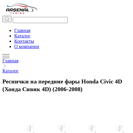
Главная
Каталог
Контакты
О компании
Главная
Каталог
Реснички на передние фары Honda Civic 4D
(Хонда Сивик 4D) (2006-2008)