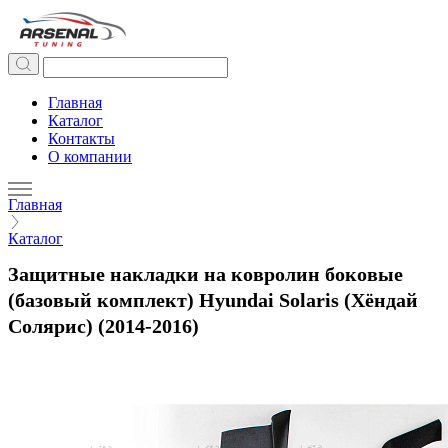
Главная
Каталог
Контакты
О компании
Главная
Каталог
Защитные накладки на ковролин боковые
(базовый комплект) Hyundai Solaris (Хёндай
Солярис) (2014-2016)