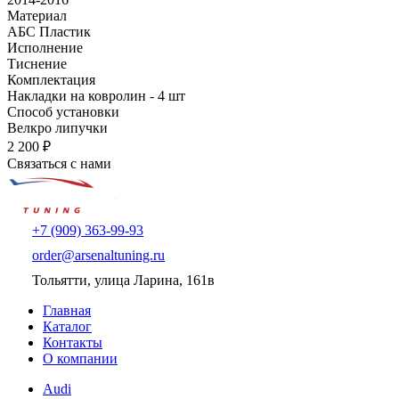
Материал
АБС Пластик
Исполнение
Тиснение
Комплектация
Накладки на ковролин - 4 шт
Способ установки
Велкро липучки
2 200 ₽
Связаться с нами
+7 (909) 363-99-93
order@arsenaltuning.ru
Тольятти, улица Ларина, 161в
Главная
Каталог
Контакты
О компании
Audi