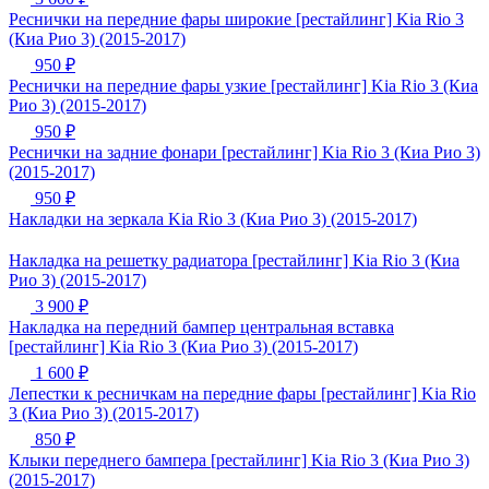
Реснички на передние фары широкие [рестайлинг] Kia Rio 3
(Киа Рио 3) (2015-2017)
950 ₽
Реснички на передние фары узкие [рестайлинг] Kia Rio 3 (Киа
Рио 3) (2015-2017)
950 ₽
Реснички на задние фонари [рестайлинг] Kia Rio 3 (Киа Рио 3)
(2015-2017)
950 ₽
Накладки на зеркала Kia Rio 3 (Киа Рио 3) (2015-2017)
Накладка на решетку радиатора [рестайлинг] Kia Rio 3 (Киа
Рио 3) (2015-2017)
3 900 ₽
Накладка на передний бампер центральная вставка
[рестайлинг] Kia Rio 3 (Киа Рио 3) (2015-2017)
1 600 ₽
Лепестки к ресничкам на передние фары [рестайлинг] Kia Rio
3 (Киа Рио 3) (2015-2017)
850 ₽
Клыки переднего бампера [рестайлинг] Kia Rio 3 (Киа Рио 3)
(2015-2017)