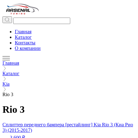
Главная
Каталог
Контакты
О компании
Главная
Каталог
Kia
Rio 3
Rio 3
Сплиттер переднего бампера [рестайлинг] Kia Rio 3 (Киа Рио
3) (2015-2017)
3 600 ₽