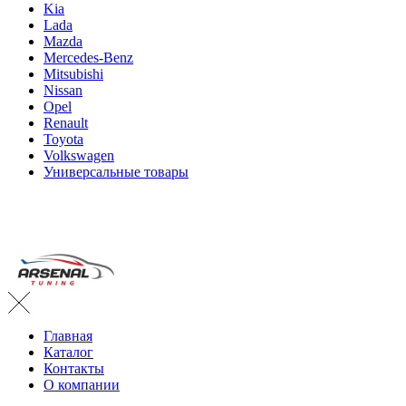
Kia
Lada
Mazda
Mercedes-Benz
Mitsubishi
Nissan
Opel
Renault
Toyota
Volkswagen
Универсальные товары
Главная
Каталог
Контакты
О компании