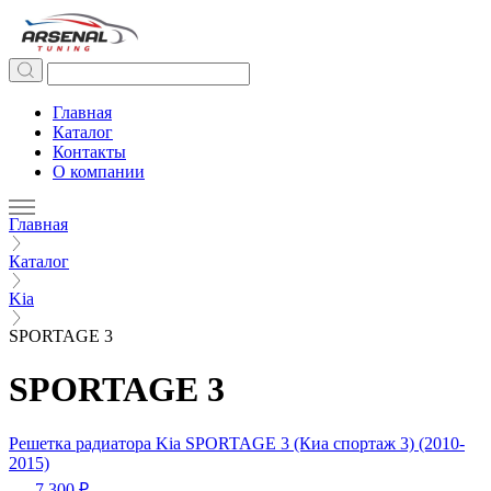
Главная
Каталог
Контакты
О компании
Главная
Каталог
Kia
SPORTAGE 3
SPORTAGE 3
Решетка радиатора Kia SPORTAGE 3 (Киа спортаж 3) (2010-
2015)
7 300 ₽