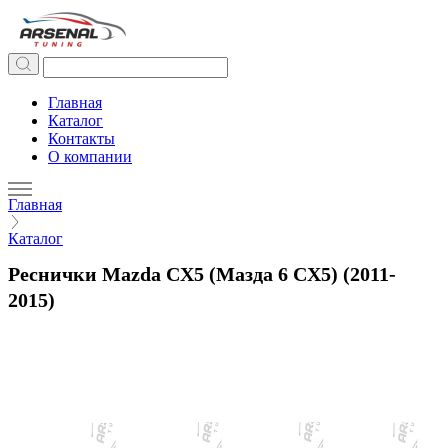
Главная
Каталог
Контакты
О компании
Главная
Каталог
Реснички Mazda CX5 (Мазда 6 CX5) (2011-
2015)