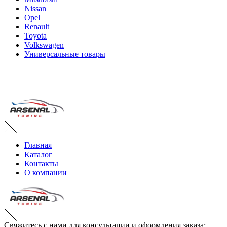
Nissan
Opel
Renault
Toyota
Volkswagen
Универсальные товары
Главная
Каталог
Контакты
О компании
Свяжитесь с нами для консультации и оформления заказа: