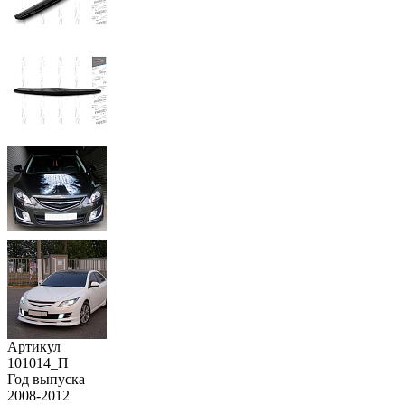
Артикул
101014_П
Год выпуска
2008-2012