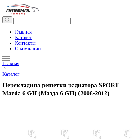
Главная
Каталог
Контакты
О компании
Главная
Каталог
Перекладина решетки радиатора SPORT
Mazda 6 GH (Мазда 6 GH) (2008-2012)