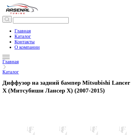
Главная
Каталог
Контакты
О компании
Главная
Каталог
Диффузор на задний бампер Mitsubishi Lancer
X (Митсубиши Лансер X) (2007-2015)