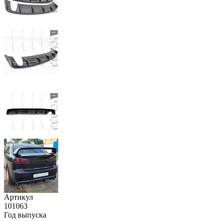
Артикул
101063
Год выпуска