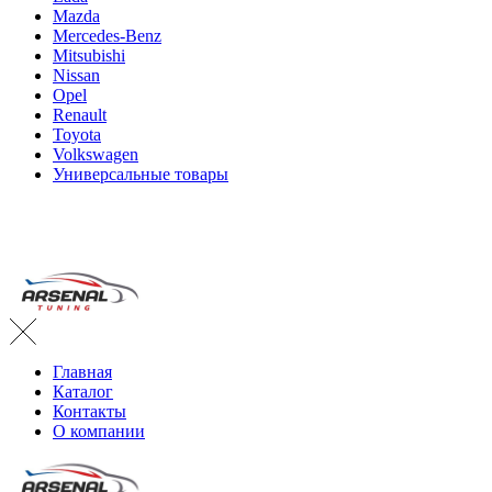
Mazda
Mercedes-Benz
Mitsubishi
Nissan
Opel
Renault
Toyota
Volkswagen
Универсальные товары
Главная
Каталог
Контакты
О компании