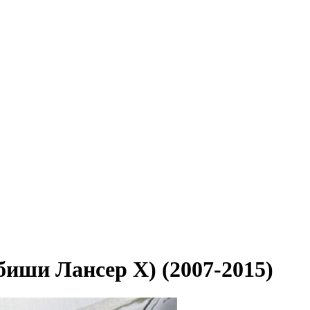
биши Лансер X) (2007-2015)