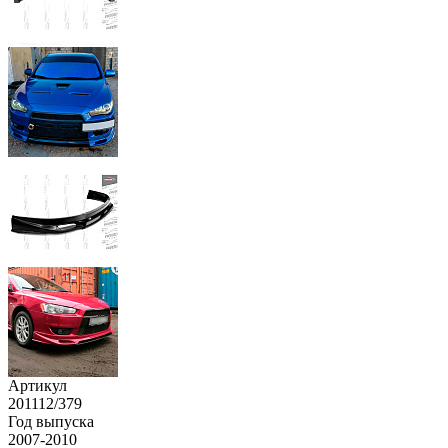
Артикул
201112/379
Год выпуска
2007-2010