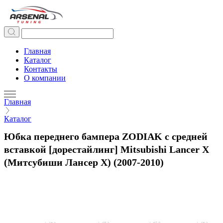
Главная
Каталог
Контакты
О компании
Главная
Каталог
Юбка переднего бампера ZODIAK с средней
вставкой [дорестайлинг] Mitsubishi Lancer X
(Митсубиши Лансер X) (2007-2010)