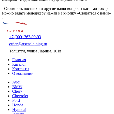
Стоимость доставки и другие ваши вопросы касаемо товара
можно задать менеджеру нажав на кнопку «Связаться с нами»
.
+7 (909) 363-99-93
order@arsenaltuning.ru
Тольятти, улица Ларина, 161в
Главная
Каталог
Контакты
О компании
Audi
BMW
Chery
Chevrolet
Ford
Honda
Hyundai