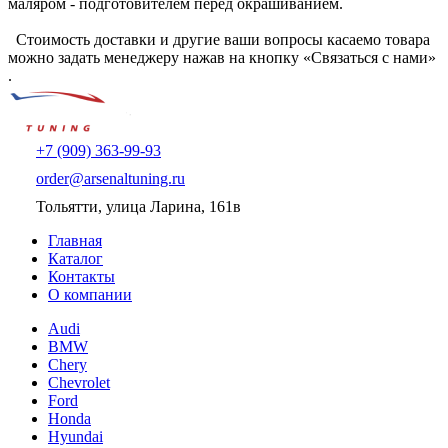
маляром - подготовителем перед окрашиванием.
Стоимость доставки и другие ваши вопросы касаемо товара
можно задать менеджеру нажав на кнопку «Связаться с нами»
.
+7 (909) 363-99-93
order@arsenaltuning.ru
Тольятти, улица Ларина, 161в
Главная
Каталог
Контакты
О компании
Audi
BMW
Chery
Chevrolet
Ford
Honda
Hyundai