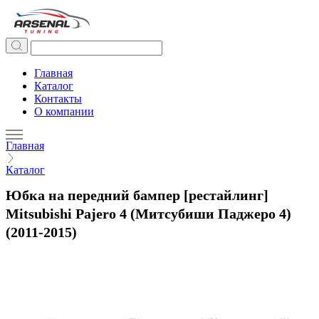
Главная
Каталог
Контакты
О компании
Главная
Каталог
Юбка на передний бампер [рестайлинг]
Mitsubishi Pajero 4 (Митсубиши Паджеро 4)
(2011-2015)