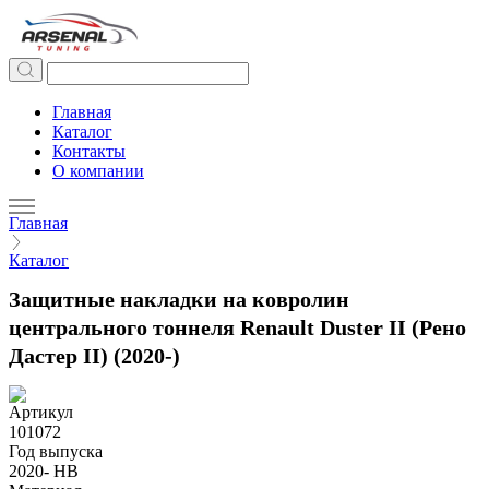
Главная
Каталог
Контакты
О компании
Главная
Каталог
Защитные накладки на ковролин
центрального тоннеля Renault Duster II (Рено
Дастер II) (2020-)
Артикул
101072
Год выпуска
2020- НВ