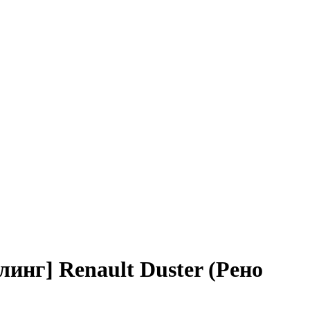
инг] Renault Duster (Рено