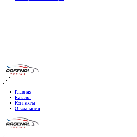
Главная
Каталог
Контакты
О компании