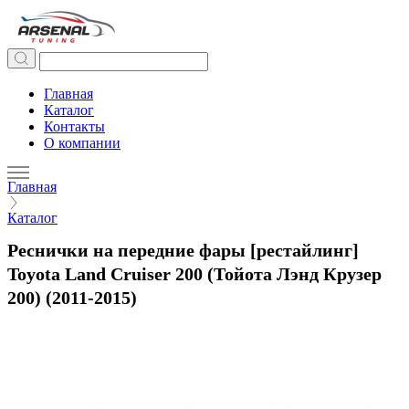
Главная
Каталог
Контакты
О компании
Главная
Каталог
Реснички на передние фары [рестайлинг]
Toyota Land Cruiser 200 (Тойота Лэнд Крузер
200) (2011-2015)